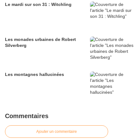
Le mardi sur son 31 : Witchling
Les monades urbaines de Robert
Silverberg
Les montagnes hallucinées
Commentaires
Ajouter un commentaire