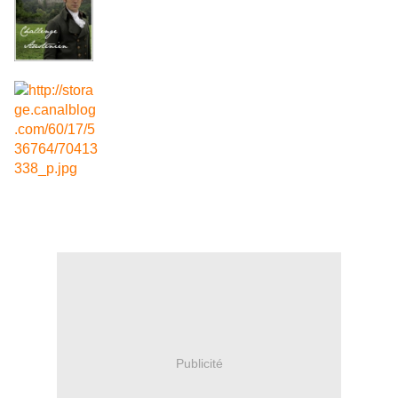
Publicité