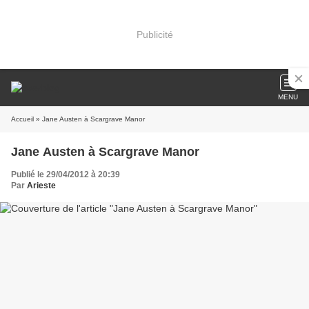
Publicité
MENU
Accueil
» Jane Austen à Scargrave Manor
Jane Austen à Scargrave Manor
Publié le 29/04/2012 à 20:39
Par
Arieste