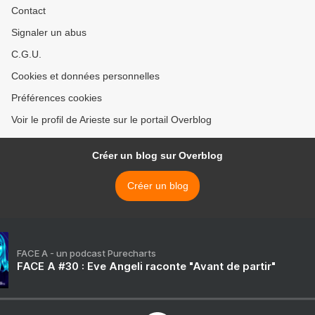
Contact
Signaler un abus
C.G.U.
Cookies et données personnelles
Préférences cookies
Voir le profil de Arieste sur le portail Overblog
Créer un blog sur Overblog
Créer un blog
FACE A - un podcast Purecharts
FACE A #30 : Eve Angeli raconte "Avant de partir"