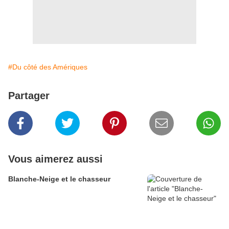
#Du côté des Amériques
Partager
Vous aimerez aussi
Blanche-Neige et le chasseur