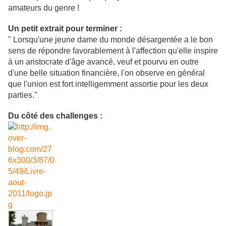
amateurs du genre !
Un petit extrait pour terminer :
" Lorsqu'une jeune dame du monde désargentée a le bon
sens de répondre favorablement à l'affection qu'elle inspire
à un aristocrate d'âge avancé, veuf et pourvu en outre
d'une belle situation financière, l'on observe en général
que l'union est fort intelligemment assortie pour les deux
parties."
Du côté des challenges :