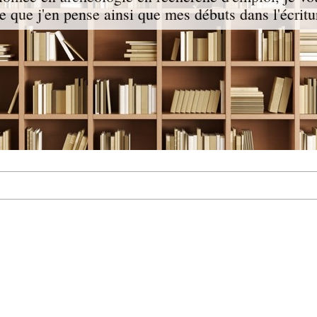
ce que j'en pense ainsi que mes débuts dans l'écritu