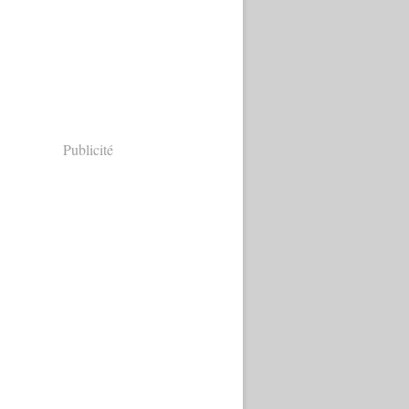
Publicité