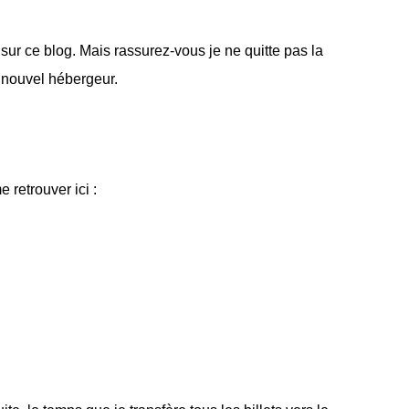
is sur ce blog. Mais rassurez-vous je ne quitte pas la
 nouvel hébergeur.
retrouver ici :