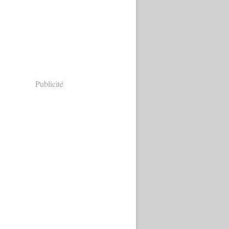
Publicité