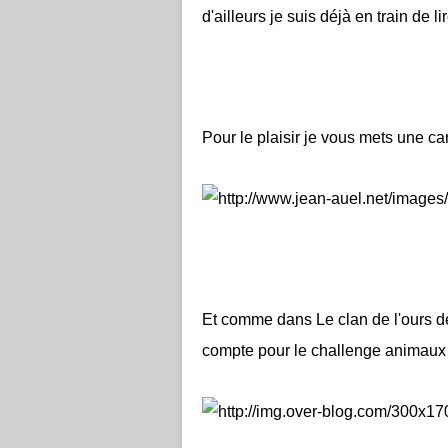
d'ailleurs je suis déjà en train de l
Pour le plaisir je vous mets une cart
Et comme dans Le clan de l'ours de
compte pour le challenge animau