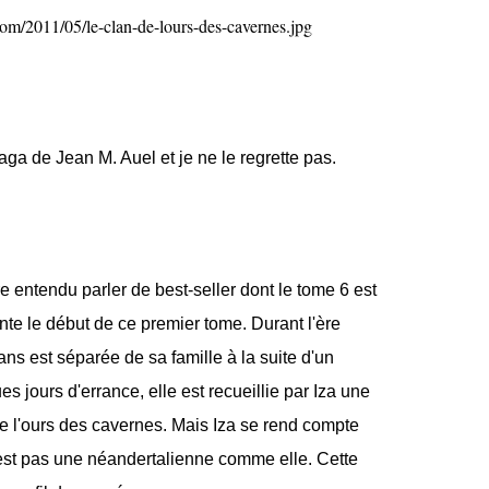
aga de Jean M. Auel et je ne le regrette pas.
e entendu parler de best-seller dont le tome 6 est
nte le début de ce premier tome. Durant l'ère
ans est séparée de sa famille à la suite d'un
s jours d'errance, elle est recueillie par Iza une
e l'ours des cavernes. Mais Iza se rend compte
'est pas une néandertalienne comme elle. Cette