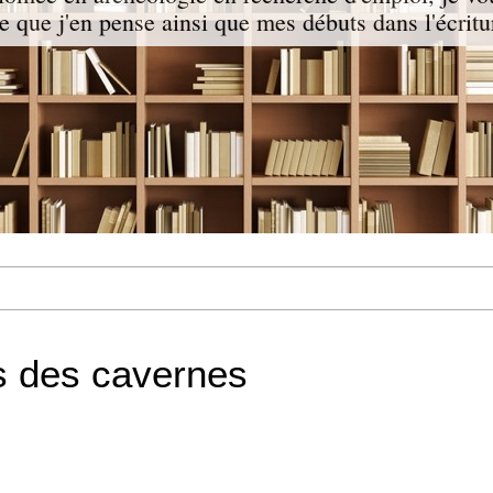
ce que j'en pense ainsi que mes débuts dans l'écritu
rs des cavernes