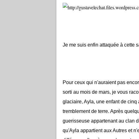
Je me suis enfin attaquée à cette s
Pour ceux qui n'auraient pas encor
sorti au mois de mars, je vous raco
glaciaire, Ayla, une enfant de cinq 
tremblement de terre. Après quelque
guerisseuse appartenant au clan d
qu'Ayla appartient aux Autres et n