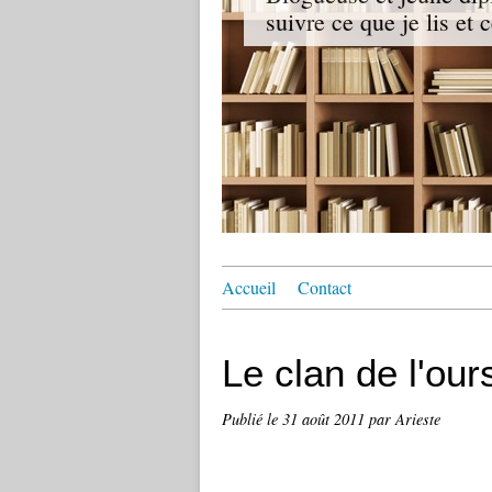
suivre ce que je lis et 
Accueil
Contact
Le clan de l'ou
Publié le
31 août 2011
par Arieste