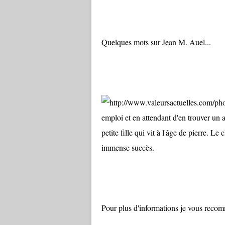
Quelques mots sur Jean M. Auel...
emploi et en attendant d'en trouver un a
petite fille qui vit à l'âge de pierre. Le
immense succès.
Pour plus d'informations je vous recomman